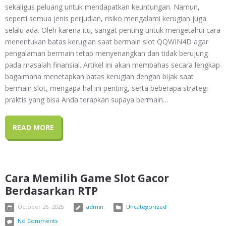
sekaligus peluang untuk mendapatkan keuntungan. Namun,
seperti semua jenis perjudian, risiko mengalami kerugian juga
selalu ada. Oleh karena itu, sangat penting untuk mengetahui cara
menentukan batas kerugian saat bermain slot QQWIN4D agar
pengalaman bermain tetap menyenangkan dan tidak berujung
pada masalah finansial. Artikel ini akan membahas secara lengkap
bagaimana menetapkan batas kerugian dengan bijak saat
bermain slot, mengapa hal ini penting, serta beberapa strategi
praktis yang bisa Anda terapkan supaya bermain…
READ MORE
Cara Memilih Game Slot Gacor
Berdasarkan RTP
October 26, 2025
admin
Uncategorized
No Comments