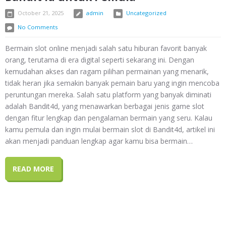
October 21, 2025
admin
Uncategorized
No Comments
Bermain slot online menjadi salah satu hiburan favorit banyak
orang, terutama di era digital seperti sekarang ini. Dengan
kemudahan akses dan ragam pilihan permainan yang menarik,
tidak heran jika semakin banyak pemain baru yang ingin mencoba
peruntungan mereka. Salah satu platform yang banyak diminati
adalah Bandit4d, yang menawarkan berbagai jenis game slot
dengan fitur lengkap dan pengalaman bermain yang seru. Kalau
kamu pemula dan ingin mulai bermain slot di Bandit4d, artikel ini
akan menjadi panduan lengkap agar kamu bisa bermain…
READ MORE