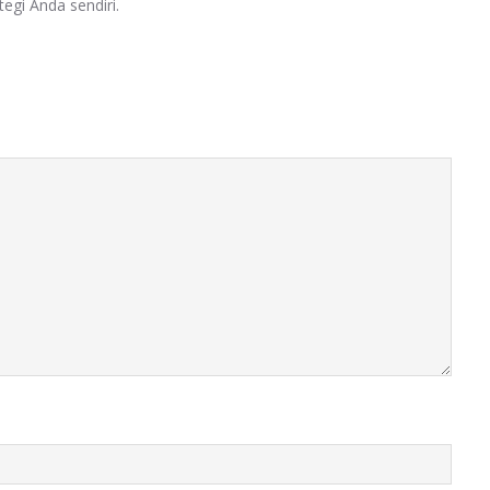
egi Anda sendiri.