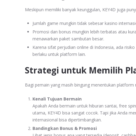
Meskipun memiliki banyak keunggulan, KEY4D juga punya
Jumlah game mungkin tidak sebesar kasino internasio
Promosi dan bonus mungkin lebih terbatas atau kura
menawarkan paket sambutan besar.
Karena sifat perjudian online di Indonesia, ada risiko 
berlaku untuk platform lain.
Strategi untuk Memilih P
Bagi pemain yang masih bingung menentukan platform ma
Kenali Tujuan Bermain
Apakah Anda bermain untuk hiburan santai, free spin
utama, KEY4D bisa sangat cocok. Tapi jika Anda men
internasional bisa dipertimbangkan.
Bandingkan Bonus & Promosi
Lihat jenis bonus apa yang tersedia (deposit, cashba