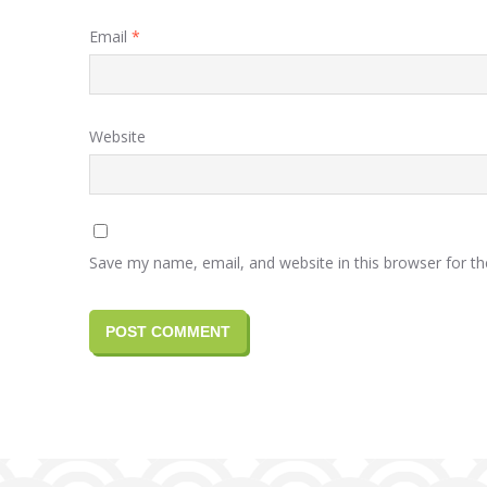
Email
*
Website
Save my name, email, and website in this browser for t