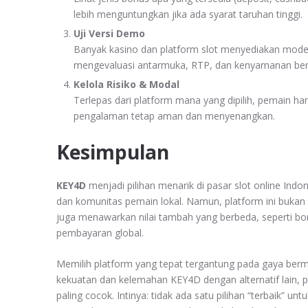
lebih menguntungkan jika ada syarat taruhan tinggi.
Uji Versi Demo
Banyak kasino dan platform slot menyediakan mode
mengevaluasi antarmuka, RTP, dan kenyamanan ber
Kelola Risiko & Modal
Terlepas dari platform mana yang dipilih, pemain h
pengalaman tetap aman dan menyenangkan.
Kesimpulan
KEY4D
menjadi pilihan menarik di pasar slot online Indo
dan komunitas pemain lokal. Namun, platform ini bukan s
juga menawarkan nilai tambah yang berbeda, seperti b
pembayaran global.
Memilih platform yang tepat tergantung pada gaya berm
kekuatan dan kelemahan KEY4D dengan alternatif lain, p
paling cocok. Intinya: tidak ada satu pilihan “terbaik”