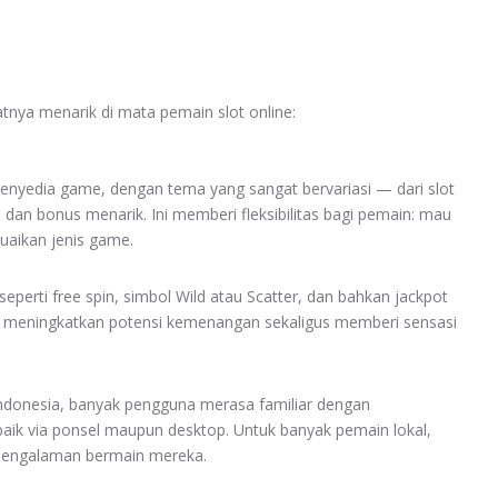
ya menarik di mata pemain slot online:
 penyedia game, dengan tema yang sangat bervariasi — dari slot
dan bonus menarik. Ini memberi fleksibilitas bagi pemain: mau
suaikan jenis game.
perti free spin, simbol Wild atau Scatter, dan bahkan jackpot
lam meningkatkan potensi kemenangan sekaligus memberi sensasi
Indonesia, banyak pengguna merasa familiar dengan
 via ponsel maupun desktop. Untuk banyak pemain lokal,
i pengalaman bermain mereka.