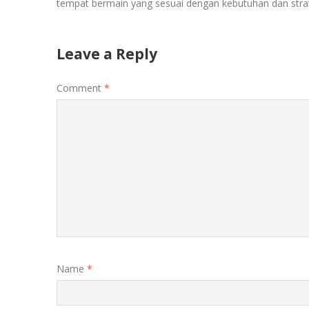
tempat bermain yang sesuai dengan kebutuhan dan strat
Leave a Reply
Comment
*
Name
*