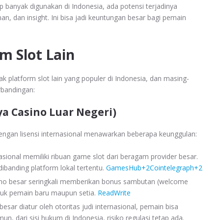
 banyak digunakan di Indonesia, ada potensi terjadinya
n, dan insight. Ini bisa jadi keuntungan besar bagi pemain
m Slot Lain
k platform slot lain yang populer di Indonesia, dan masing-
rbandingan:
ya Casino Luar Negeri)
dengan lisensi internasional menawarkan beberapa keunggulan:
asional memiliki ribuan game slot dari beragam provider besar.
banding platform lokal tertentu.
GamesHub
+2
Cointelegraph
+2
ino besar seringkali memberikan bonus sambutan (welcome
tuk pemain baru maupun setia.
ReadWrite
esar diatur oleh otoritas judi internasional, pemain bisa
n, dari sisi hukum di Indonesia, risiko regulasi tetap ada.