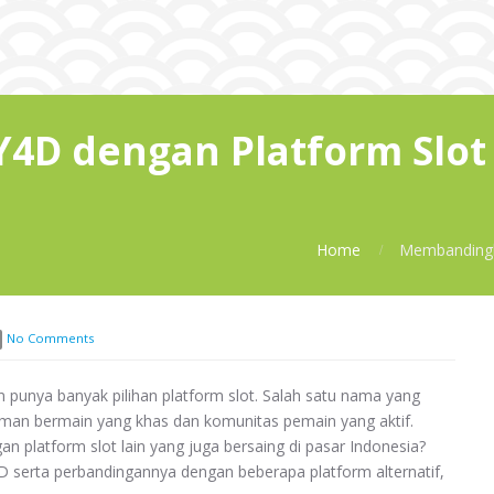
D dengan Platform Slot L
Home
Membandingka
No Comments
n punya banyak pilihan platform slot. Salah satu nama yang
an bermain yang khas dan komunitas pemain yang aktif.
 platform slot lain yang juga bersaing di pasar Indonesia?
D serta perbandingannya dengan beberapa platform alternatif,