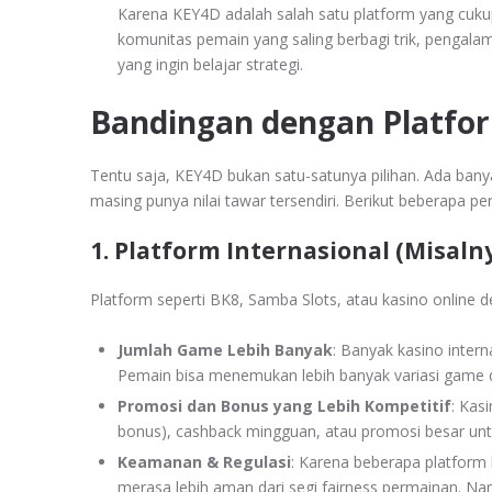
Karena KEY4D adalah salah satu platform yang cukup
komunitas pemain yang saling berbagi trik, pengalama
yang ingin belajar strategi.
Bandingan dengan Platfor
Tentu saja, KEY4D bukan satu-satunya pilihan. Ada banya
masing punya nilai tawar tersendiri. Berikut beberapa pe
1. Platform Internasional (Misaln
Platform seperti BK8, Samba Slots, atau kasino online 
Jumlah Game Lebih Banyak
: Banyak kasino intern
Pemain bisa menemukan lebih banyak variasi game di
Promosi dan Bonus yang Lebih Kompetitif
: Kas
bonus), cashback mingguan, atau promosi besar un
Keamanan & Regulasi
: Karena beberapa platform b
merasa lebih aman dari segi fairness permainan. Namu