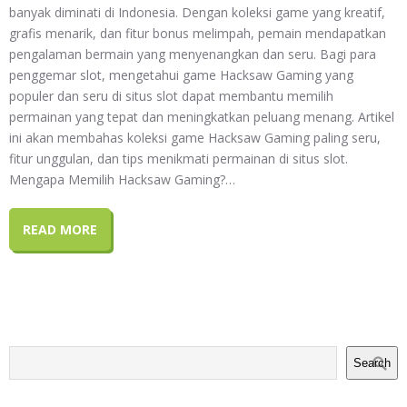
banyak diminati di Indonesia. Dengan koleksi game yang kreatif,
grafis menarik, dan fitur bonus melimpah, pemain mendapatkan
pengalaman bermain yang menyenangkan dan seru. Bagi para
penggemar slot, mengetahui game Hacksaw Gaming yang
populer dan seru di situs slot dapat membantu memilih
permainan yang tepat dan meningkatkan peluang menang. Artikel
ini akan membahas koleksi game Hacksaw Gaming paling seru,
fitur unggulan, dan tips menikmati permainan di situs slot.
Mengapa Memilih Hacksaw Gaming?…
READ MORE
Search