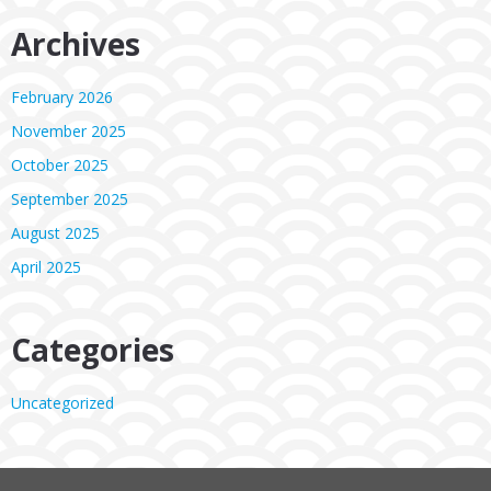
Archives
February 2026
November 2025
October 2025
September 2025
August 2025
April 2025
Categories
Uncategorized