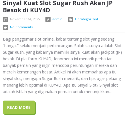
Sinyal Kuat Slot Sugar Rush Akan JP
Besok di KUY4D
November 14, 2025
admin
Uncategorized
No Comments
Bagi penggemar slot online, kabar tentang slot yang sedang
“hangat” selalu menjadi perbincangan. Salah satunya adalah Slot
Sugar Rush, yang kabarnya memiliki sinyal kuat akan jackpot (JP)
besok. Di platform KUY4D, fenomena ini menarik perhatian
banyak pemain yang ingin mencoba peruntungan mereka dan
meraih kemenangan besar. Artikel ini akan membahas apa itu
sinyal slot, mengapa Sugar Rush menarik, dan tips agar peluang
menang lebih optimal di KUY4D. Apa Itu Sinyal Slot? Sinyal slot
adalah istilah yang digunakan pemain untuk menunjukkan…
READ MORE