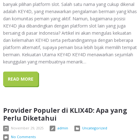
banyak pilihan platform slot. Salah satu nama yang cukup dikenal
adalah KEY4D, yang menawarkan pengalaman bermain yang khas
dan komunitas pemain yang aktif. Namun, bagaimana posisi
KEY4D jika dibandingkan dengan platform slot lain yang juga
bersaing di pasar Indonesia? Artikel ini akan mengulas kekuatan
dan kelemahan KEY4D serta perbandingannya dengan beberapa
platform alternatif, supaya pemain bisa lebih bijak memilih tempat
bermain. Kekuatan Utama KEY4D KEY4D menawarkan sejumlah
keunggulan yang membuatnya menarik…
READ MORE
Provider Populer di KLIX4D: Apa yang
Perlu Diketahui
November 29, 2025
admin
Uncategorized
No Comments