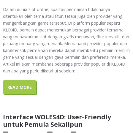
Dalam dunia slot online, kualitas permainan tidak hanya
ditentukan oleh tema atau fitur, tetapi juga oleh provider yang
mengembangkan game tersebut. Di platform populer seperti
KLIX4D, pemain dapat menemukan berbagai provider ternama
yang menawarkan slot dengan grafis menawan, fitur inovatif, dan
peluang menang yang menarik. Memahami provider populer dan
karakteristik permainan mereka dapat membantu pemain memilih
game yang sesuai dengan gaya bermain dan preferensi mereka.
Artikel ini akan membahas beberapa provider populer di KLIX4D
dan apa yang perlu diketahui sebelum…
READ MORE
Interface WOLES4D: User-Friendly
untuk Pemula Sekalipun