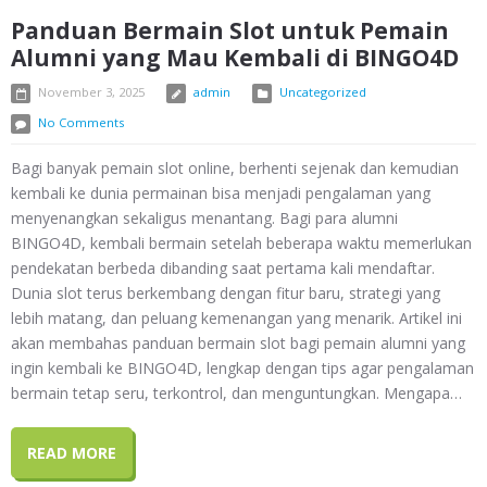
Panduan Bermain Slot untuk Pemain
Alumni yang Mau Kembali di BINGO4D
November 3, 2025
admin
Uncategorized
No Comments
Bagi banyak pemain slot online, berhenti sejenak dan kemudian
kembali ke dunia permainan bisa menjadi pengalaman yang
menyenangkan sekaligus menantang. Bagi para alumni
BINGO4D, kembali bermain setelah beberapa waktu memerlukan
pendekatan berbeda dibanding saat pertama kali mendaftar.
Dunia slot terus berkembang dengan fitur baru, strategi yang
lebih matang, dan peluang kemenangan yang menarik. Artikel ini
akan membahas panduan bermain slot bagi pemain alumni yang
ingin kembali ke BINGO4D, lengkap dengan tips agar pengalaman
bermain tetap seru, terkontrol, dan menguntungkan. Mengapa…
READ MORE