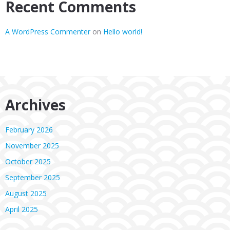
Recent Comments
A WordPress Commenter
on
Hello world!
Archives
February 2026
November 2025
October 2025
September 2025
August 2025
April 2025