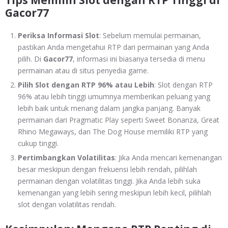
Tips Memilih Slot dengan RTP Tinggi di
Gacor77
Periksa Informasi Slot
: Sebelum memulai permainan,
pastikan Anda mengetahui RTP dari permainan yang Anda
pilih. Di
Gacor77
, informasi ini biasanya tersedia di menu
permainan atau di situs penyedia game.
Pilih Slot dengan RTP 96% atau Lebih
: Slot dengan RTP
96% atau lebih tinggi umumnya memberikan peluang yang
lebih baik untuk menang dalam jangka panjang. Banyak
permainan dari Pragmatic Play seperti Sweet Bonanza, Great
Rhino Megaways, dan The Dog House memiliki RTP yang
cukup tinggi.
Pertimbangkan Volatilitas
: Jika Anda mencari kemenangan
besar meskipun dengan frekuensi lebih rendah, pilihlah
permainan dengan volatilitas tinggi. Jika Anda lebih suka
kemenangan yang lebih sering meskipun lebih kecil, pilihlah
slot dengan volatilitas rendah.