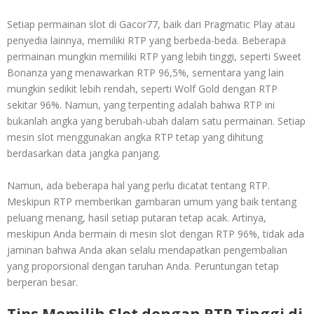
Setiap permainan slot di Gacor77, baik dari Pragmatic Play atau
penyedia lainnya, memiliki RTP yang berbeda-beda. Beberapa
permainan mungkin memiliki RTP yang lebih tinggi, seperti Sweet
Bonanza yang menawarkan RTP 96,5%, sementara yang lain
mungkin sedikit lebih rendah, seperti Wolf Gold dengan RTP
sekitar 96%. Namun, yang terpenting adalah bahwa RTP ini
bukanlah angka yang berubah-ubah dalam satu permainan. Setiap
mesin slot menggunakan angka RTP tetap yang dihitung
berdasarkan data jangka panjang.
Namun, ada beberapa hal yang perlu dicatat tentang RTP.
Meskipun RTP memberikan gambaran umum yang baik tentang
peluang menang, hasil setiap putaran tetap acak. Artinya,
meskipun Anda bermain di mesin slot dengan RTP 96%, tidak ada
jaminan bahwa Anda akan selalu mendapatkan pengembalian
yang proporsional dengan taruhan Anda. Peruntungan tetap
berperan besar.