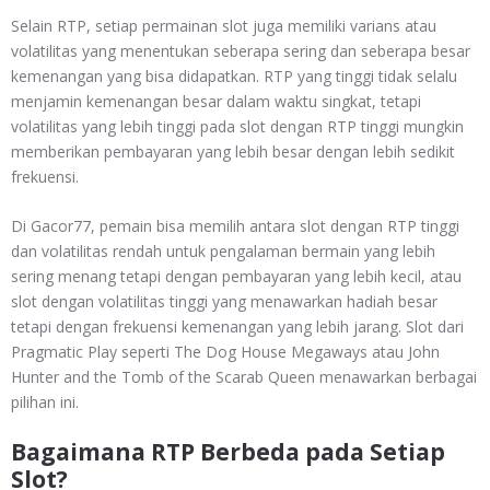
Selain RTP, setiap permainan slot juga memiliki varians atau
volatilitas yang menentukan seberapa sering dan seberapa besar
kemenangan yang bisa didapatkan. RTP yang tinggi tidak selalu
menjamin kemenangan besar dalam waktu singkat, tetapi
volatilitas yang lebih tinggi pada slot dengan RTP tinggi mungkin
memberikan pembayaran yang lebih besar dengan lebih sedikit
frekuensi.
Di Gacor77, pemain bisa memilih antara slot dengan RTP tinggi
dan volatilitas rendah untuk pengalaman bermain yang lebih
sering menang tetapi dengan pembayaran yang lebih kecil, atau
slot dengan volatilitas tinggi yang menawarkan hadiah besar
tetapi dengan frekuensi kemenangan yang lebih jarang. Slot dari
Pragmatic Play seperti The Dog House Megaways atau John
Hunter and the Tomb of the Scarab Queen menawarkan berbagai
pilihan ini.
Bagaimana RTP Berbeda pada Setiap
Slot?