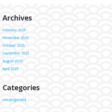
Archives
February 2026
November 2025
October 2025
September 2025
August 2025
April 2025
Categories
Uncategorized