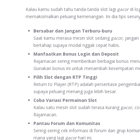
Kalau kamu sudah tahu tanda-tanda slot lagi
gacor
di lo
memaksimalkan peluang kemenangan. Ini dia tips seruny
Bersabar dan Jangan Terburu-buru
Saat kamu merasa mesin slot sedang
gacor
, jangan
bertahap supaya modal nggak cepat habis.
Manfaatkan Bonus Login dan Deposit
Rajamacan sering memberikan berbagai bonus menar
Gunakan bonus ini untuk menambah kesempatan m
Pilih Slot dengan RTP Tinggi
Return to Player (RTP) adalah persentase pengembal
supaya peluang menang juga lebih besar.
Coba Variasi Permainan Slot
Kalau satu mesin slot sudah terasa kurang
gacor
, c
Rajamacan.
Pantau Forum dan Komunitas
Sering-sering cek informasi di forum dan grup komu
mana yang lagi
gacor
hari ini.