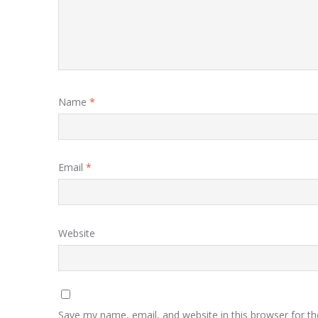
Name
*
Email
*
Website
Save my name, email, and website in this browser for t