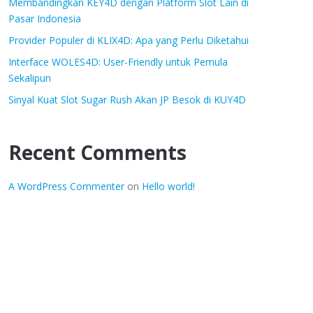
Membandingkan KEY4D dengan Platform Slot Lain di
Pasar Indonesia
Provider Populer di KLIX4D: Apa yang Perlu Diketahui
Interface WOLES4D: User-Friendly untuk Pemula
Sekalipun
Sinyal Kuat Slot Sugar Rush Akan JP Besok di KUY4D
Recent Comments
A WordPress Commenter
on
Hello world!