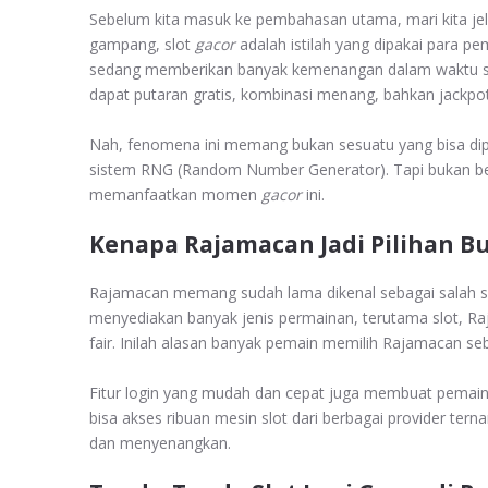
Sebelum kita masuk ke pembahasan utama, mari kita je
gampang, slot
gacor
adalah istilah yang dipakai para pe
sedang memberikan banyak kemenangan dalam waktu sin
dapat putaran gratis, kombinasi menang, bahkan jackpot
Nah, fenomena ini memang bukan sesuatu yang bisa dipr
sistem RNG (Random Number Generator). Tapi bukan ber
memanfaatkan momen
gacor
ini.
Kenapa Rajamacan Jadi Pilihan Bu
Rajamacan memang sudah lama dikenal sebagai salah satu 
menyediakan banyak jenis permainan, terutama slot, Raj
fair. Inilah alasan banyak pemain memilih Rajamacan s
Fitur login yang mudah dan cepat juga membuat pemai
bisa akses ribuan mesin slot dari berbagai provider t
dan menyenangkan.