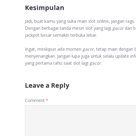
Kesimpulan
Jadi, buat kamu yang suka main slot online, jangan ragu
Dengan berbagai tanda mesin slot yang lagi
gacor
dan b
jackpot besar semakin terbuka lebar.
Ingat, meskipun ada momen
gacor
, tetap main dengan 
menyenangkan. Jangan lupa juga untuk selalu update inf
yang pertama tahu saat slot lagi
gacor
.
Leave a Reply
Comment
*