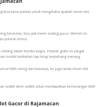
Rajamacan
g bisa kamu pantau untuk mengetahui apakah mesin slot
ring berurutan, bisa jadi mesin sedang
gacor
. Momen ini
tau putaran bonus.
 sedang dalam kondisi bagus. Putaran gratis ini sangat
an modal tambahan tapi tetap berpeluang menang.
cul lebih sering dari biasanya, itu juga tanda mesin slot
an sedikit demi sedikit untuk mendapatkan kemenangan lebih
lot Gacor di Rajamacan