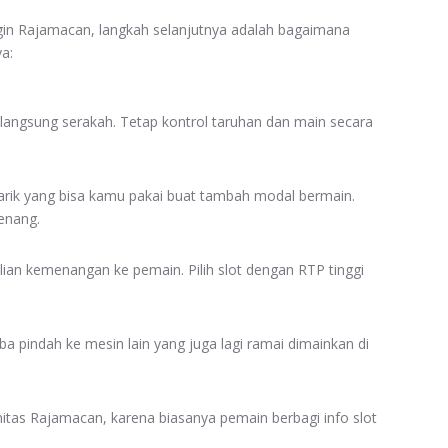
gin Rajamacan, langkah selanjutnya adalah bagaimana
a:
 langsung serakah. Tetap kontrol taruhan dan main secara
ik yang bisa kamu pakai buat tambah modal bermain.
enang.
ian kemenangan ke pemain. Pilih slot dengan RTP tinggi
oba pindah ke mesin lain yang juga lagi ramai dimainkan di
nitas Rajamacan, karena biasanya pemain berbagi info slot